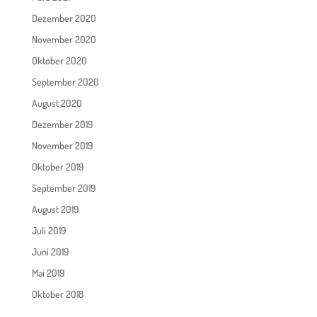
Dezember 2020
November 2020
Oktober 2020
September 2020
August 2020
Dezember 2019
November 2019
Oktober 2019
September 2019
August 2019
Juli 2019
Juni 2019
Mai 2019
Oktober 2018