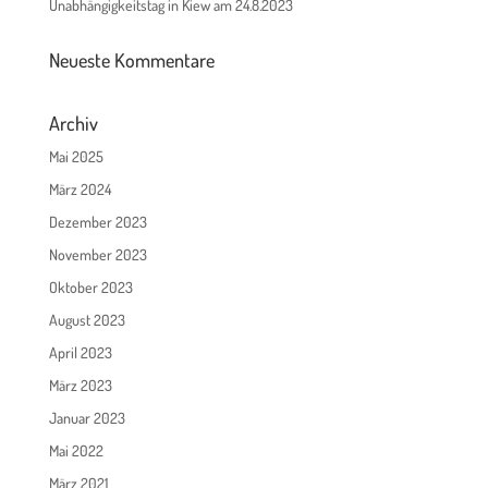
Unabhängigkeitstag in Kiew am 24.8.2023
Neueste Kommentare
Archiv
Mai 2025
März 2024
Dezember 2023
November 2023
Oktober 2023
August 2023
April 2023
März 2023
Januar 2023
Mai 2022
März 2021