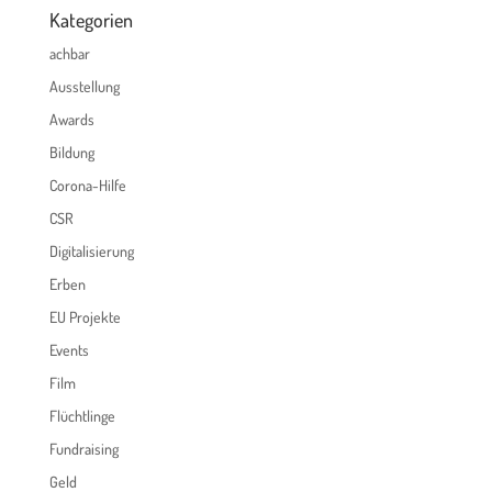
Kategorien
achbar
Ausstellung
Awards
Bildung
Corona-Hilfe
CSR
Digitalisierung
Erben
EU Projekte
Events
Film
Flüchtlinge
Fundraising
Geld