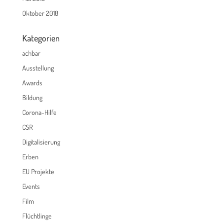
Oktober 2018
Kategorien
achbar
Ausstellung
Awards
Bildung
Corona-Hilfe
CSR
Digitalisierung
Erben
EU Projekte
Events
Film
Flüchtlinge