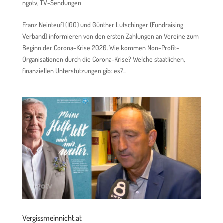
ngotv
,
TV-Sendungen
Franz Neinteufl (IGO) und Günther Lutschinger (Fundraising
Verband) informieren von den ersten Zahlungen an Vereine zum
Beginn der Corona-Krise 2020. Wie kommen Non-Profit-
Organisationen durch die Corona-Krise? Welche staatlichen,
finanziellen Unterstützungen gibt es?...
Vergissmeinnicht.at