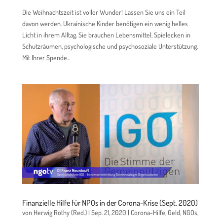
Die Weihnachtszeit ist voller Wunder! Lassen Sie uns ein Teil
davon werden. Ukrainische Kinder benötigen ein wenig helles
Licht in ihrem Alltag. Sie brauchen Lebensmittel, Spielecken in
Schutzräumen, psychologische und psychosoziale Unterstützung.
Mit Ihrer Spende...
Finanzielle Hilfe für NPOs in der Corona-Krise (Sept. 2020)
von
Herwig Röthy (Red.)
|
Sep. 21, 2020
|
Corona-Hilfe
,
Geld
,
NGOs
,