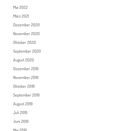
Mai 2022
März 2021
Dezember 2020
November 2020
Oktober 2020
September 2020
August 2020
Dezember 2019
November 2019
Oktober 2019
September 2019
August 2019
Juli 2019
Juni 2019
Mai 2019