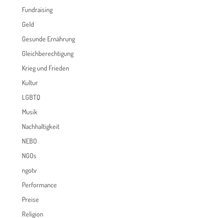
Fundraising
Geld
Gesunde Ernährung
Gleichberechtigung
Krieg und Frieden
Kultur
LGBTQ
Musik
Nachhaltigkeit
NEBO
NGOs
ngotv
Performance
Preise
Religion