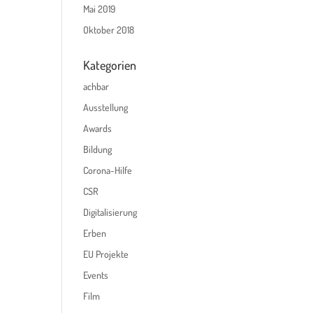
Mai 2019
Oktober 2018
Kategorien
achbar
Ausstellung
Awards
Bildung
Corona-Hilfe
CSR
Digitalisierung
Erben
EU Projekte
Events
Film