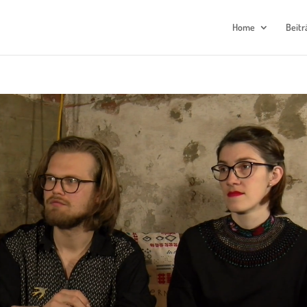
Home
Beitr