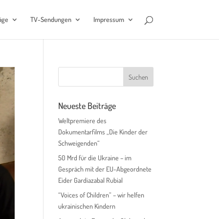
äge
TV-Sendungen
Impressum
Neueste Beiträge
Weltpremiere des
Dokumentarfilms „Die Kinder der
Schweigenden“
50 Mrd für die Ukraine – im
Gespräch mit der EU-Abgeordnete
Eider Gardiazabal Rubial
“Voices of Children” – wir helfen
ukrainischen Kindern