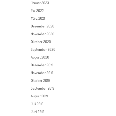
Januar 2023
Mai 2022
März 2021
Dezember 2020
November 2020
Oktober 2020
September 2020
August 2020
Dezember 2019
November 2019
Oktober 2019
September 2019
August 2019
Juli 2019
Juni 2019