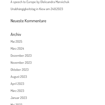
A speech to Europe by Oleksandra Marviichuk
Unabhängigkeitstag in Kiew am 24.8.2023
Neueste Kommentare
Archiv
Mai 2025
März 2024
Dezember 2023
November 2023
Oktober 2023
August 2023
April 2023
März 2023
Januar 2023
Mai 2022