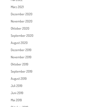
März 2021
Dezember 2020
November 2020
Oktober 2020
September 2020
August 2020
Dezember 2019
November 2019
Oktober 2019
September 2019
August 2019
Juli 2019
Juni 2019
Mai 2019