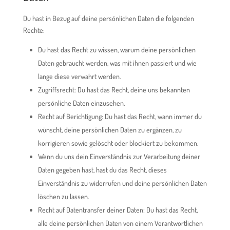
Du hast in Bezug auf deine persönlichen Daten die folgenden
Rechte:
Du hast das Recht zu wissen, warum deine persönlichen
Daten gebraucht werden, was mit ihnen passiert und wie
lange diese verwahrt werden.
Zugriffsrecht: Du hast das Recht, deine uns bekannten
persönliche Daten einzusehen.
Recht auf Berichtigung: Du hast das Recht, wann immer du
wünscht, deine persönlichen Daten zu ergänzen, zu
korrigieren sowie gelöscht oder blockiert zu bekommen.
Wenn du uns dein Einverständnis zur Verarbeitung deiner
Daten gegeben hast, hast du das Recht, dieses
Einverständnis zu widerrufen und deine persönlichen Daten
löschen zu lassen.
Recht auf Datentransfer deiner Daten: Du hast das Recht,
alle deine persönlichen Daten von einem Verantwortlichen