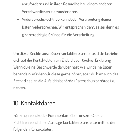
anzufordern und in ihrer Gesamtheit zu einem anderen
Verantwortlichen zu transferieren.
Widerspruchsrecht: Du kannst der Verarbeitung deiner
Daten widersprechen. Wir entsprechen dem, es sei denn es
gibt berechtigte Gründe für die Verarbeitung.
Um diese Rechte auszuüben kontaktiere uns bitte. Bitte beziehe
dich auf die Kontaktdaten am Ende dieser Cookie-Erklärung.
Wenn du eine Beschwerde darüber hast, wie wir deine Daten
behandeln, würden wir diese gerne hören, aber du hast auch das
Recht diese an die Aufsichtsbehörde (Datenschutzbehörde) zu
richten.
10. Kontaktdaten
Für Fragen und/oder Kommentare über unsere Cookie-
Richtlinien und diese Aussage kontaktiere uns bitte mittels der
folgenden Kontaktdaten: