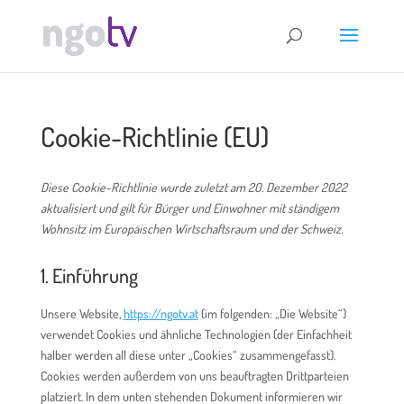
Cookie-Richtlinie (EU)
Diese Cookie-Richtlinie wurde zuletzt am 20. Dezember 2022
aktualisiert und gilt für Bürger und Einwohner mit ständigem
Wohnsitz im Europäischen Wirtschaftsraum und der Schweiz.
1. Einführung
Unsere Website,
https://ngotv.at
(im folgenden: „Die Website“)
verwendet Cookies und ähnliche Technologien (der Einfachheit
halber werden all diese unter „Cookies“ zusammengefasst).
Cookies werden außerdem von uns beauftragten Drittparteien
platziert. In dem unten stehenden Dokument informieren wir