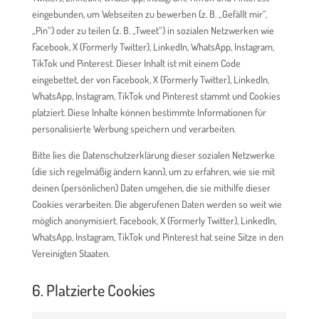
eingebunden, um Webseiten zu bewerben (z. B. „Gefällt mir“,
„Pin“) oder zu teilen (z. B. „Tweet“) in sozialen Netzwerken wie
Facebook, X (Formerly Twitter), LinkedIn, WhatsApp, Instagram,
TikTok und Pinterest. Dieser Inhalt ist mit einem Code
eingebettet, der von Facebook, X (Formerly Twitter), LinkedIn,
WhatsApp, Instagram, TikTok und Pinterest stammt und Cookies
platziert. Diese Inhalte können bestimmte Informationen für
personalisierte Werbung speichern und verarbeiten.
Bitte lies die Datenschutzerklärung dieser sozialen Netzwerke
(die sich regelmäßig ändern kann), um zu erfahren, wie sie mit
deinen (persönlichen) Daten umgehen, die sie mithilfe dieser
Cookies verarbeiten. Die abgerufenen Daten werden so weit wie
möglich anonymisiert. Facebook, X (Formerly Twitter), LinkedIn,
WhatsApp, Instagram, TikTok und Pinterest hat seine Sitze in den
Vereinigten Staaten.
6. Platzierte Cookies