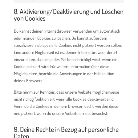
Marketing
8. Aktivierung/Deaktivierung und Löschen
von Cookies
Du kannst deinen Internetbrowser verwenden um automatisch
oder manuell Cookies zu löschen. Du kannst außerdem
spezifizieren, ob spezielle Cookies nicht platziert werden sollen.
Eine andere Möglichkeit ist es, deinen Internetbrowser derart
einzurichten, dass du jedes Mal benachrichtigt wirst, wenn ein
Cookie platziert wird. Für weitere Information über diese
Möglichkeiten, beachte die Anweisungen in der Hilfesektion
deines Browsers.
Bitte nimm zur Kenntnis, dass unsere Website möglicherweise
nicht richtig funktioniert, wenn alle Cookies deaktiviert sind.
Wenn du die Cookies in deinem Browser löscht, werden diese
neu platziert, wenn du unsere Website erneut besuchst.
9. Deine Rechte in Bezug auf persönliche
Daten