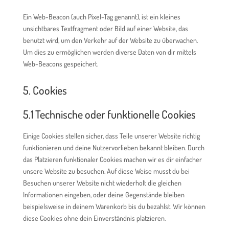
Ein Web-Beacon (auch Pixel-Tag genannt), ist ein kleines
unsichtbares Textfragment oder Bild auf einer Website, das
benutzt wird, um den Verkehr auf der Website zu überwachen.
Um dies zu ermöglichen werden diverse Daten von dir mittels
Web-Beacons gespeichert.
5. Cookies
5.1 Technische oder funktionelle Cookies
Einige Cookies stellen sicher, dass Teile unserer Website richtig
funktionieren und deine Nutzervorlieben bekannt bleiben. Durch
das Platzieren funktionaler Cookies machen wir es dir einfacher
unsere Website zu besuchen. Auf diese Weise musst du bei
Besuchen unserer Website nicht wiederholt die gleichen
Informationen eingeben, oder deine Gegenstände bleiben
beispielsweise in deinem Warenkorb bis du bezahlst. Wir können
diese Cookies ohne dein Einverständnis platzieren.