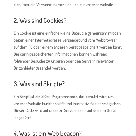
dich über die Verwendung von Cookies auf unserer Website.
2. Was sind Cookies?
Ein Cookie ist eine einfache kleine Datei, die gemeinsam mit den
Seiten einer Internetadresse versendet und vom Webbrowser
auf dem PC oder einem anderen Gerät gespeichert werden kann.
Die darin gespeicherten Informationen können während
folgender Besuche zu unseren oder den Servern relevanter
Drittanbieter gesendet werden.
3. Was sind Skripte?
Ein Script ist ein Stück Programmcode, das benutzt wird, um
unserer Website Funktionalität und Interaktivität zu ermöglichen.
Dieser Code wird auf unseren Servern oder auf deinem Gerät
ausgeführt.
4. Was ist ein Web Beacon?