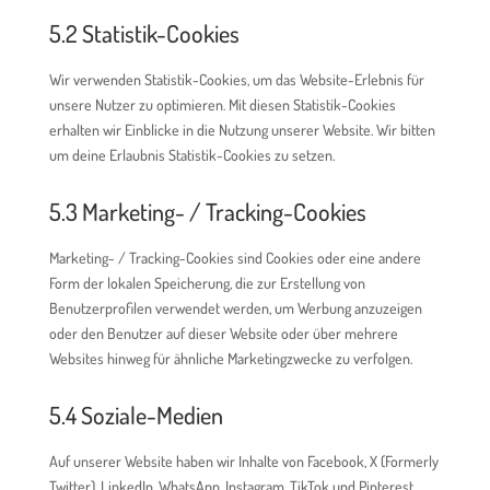
5.2 Statistik-Cookies
Wir verwenden Statistik-Cookies, um das Website-Erlebnis für
unsere Nutzer zu optimieren. Mit diesen Statistik-Cookies
erhalten wir Einblicke in die Nutzung unserer Website. Wir bitten
um deine Erlaubnis Statistik-Cookies zu setzen.
5.3 Marketing- / Tracking-Cookies
Marketing- / Tracking-Cookies sind Cookies oder eine andere
Form der lokalen Speicherung, die zur Erstellung von
Benutzerprofilen verwendet werden, um Werbung anzuzeigen
oder den Benutzer auf dieser Website oder über mehrere
Websites hinweg für ähnliche Marketingzwecke zu verfolgen.
5.4 Soziale-Medien
Auf unserer Website haben wir Inhalte von Facebook, X (Formerly
Twitter), LinkedIn, WhatsApp, Instagram, TikTok und Pinterest