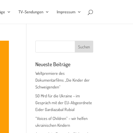
äge
TV-Sendungen
Impressum
Neueste Beiträge
Weltpremiere des
Dokumentarfilms „Die Kinder der
Schweigenden“
50 Mrd für die Ukraine – im
Gespräch mit der EU-Abgeordnete
Eider Gardiazabal Rubial
“Voices of Children” – wir helfen
ukrainischen Kindern