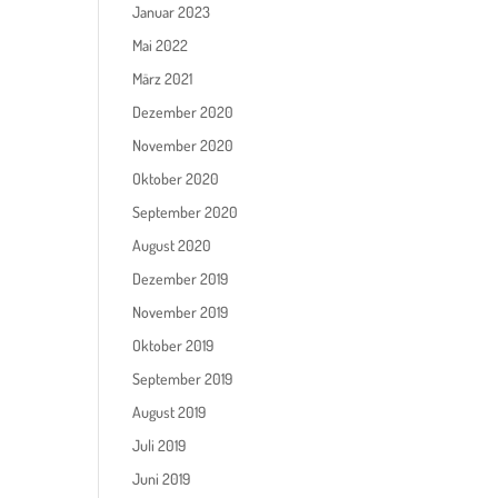
Januar 2023
Mai 2022
März 2021
Dezember 2020
November 2020
Oktober 2020
September 2020
August 2020
Dezember 2019
November 2019
Oktober 2019
September 2019
August 2019
Juli 2019
Juni 2019