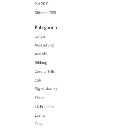
Mai 2019
Oktober 2018
Kategorien
achbar
Ausstellung
Awards
Bildung
Corona-Hilfe
CSR
Digitalisierung
Erben
EU Projekte
Events
Film