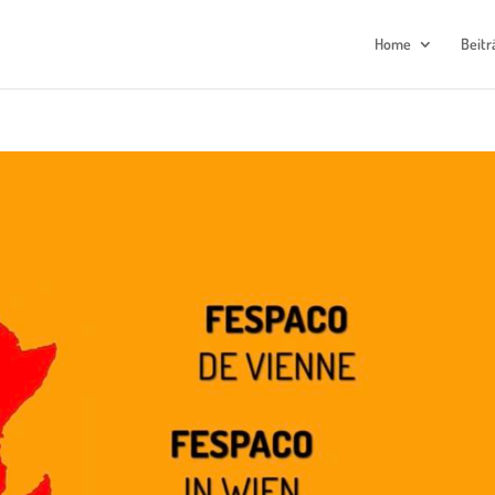
Home
Beitr