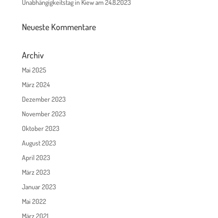
Unabhängigkeitstag in Kiew am 24.8.2023
Neueste Kommentare
Archiv
Mai 2025
März 2024
Dezember 2023
November 2023
Oktober 2023
August 2023
April 2023
März 2023
Januar 2023
Mai 2022
März 2021