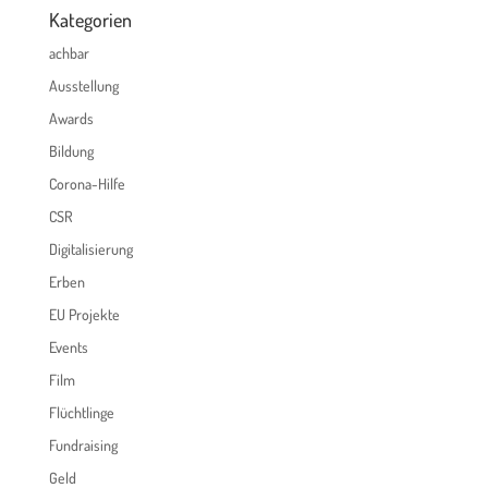
Kategorien
achbar
Ausstellung
Awards
Bildung
Corona-Hilfe
CSR
Digitalisierung
Erben
EU Projekte
Events
Film
Flüchtlinge
Fundraising
Geld