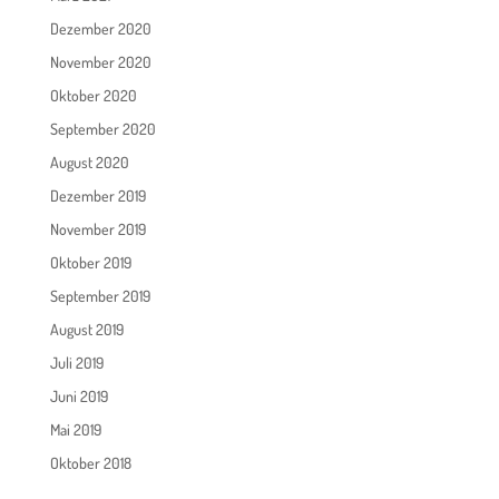
Dezember 2020
November 2020
Oktober 2020
September 2020
August 2020
Dezember 2019
November 2019
Oktober 2019
September 2019
August 2019
Juli 2019
Juni 2019
Mai 2019
Oktober 2018