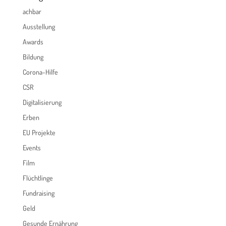
achbar
Ausstellung
Awards
Bildung
Corona-Hilfe
CSR
Digitalisierung
Erben
EU Projekte
Events
Film
Flüchtlinge
Fundraising
Geld
Gesunde Ernährung