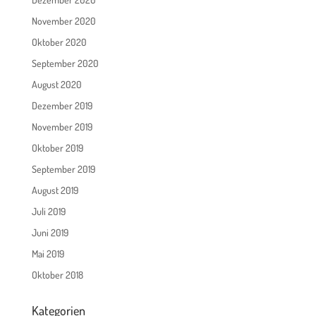
November 2020
Oktober 2020
September 2020
August 2020
Dezember 2019
November 2019
Oktober 2019
September 2019
August 2019
Juli 2019
Juni 2019
Mai 2019
Oktober 2018
Kategorien