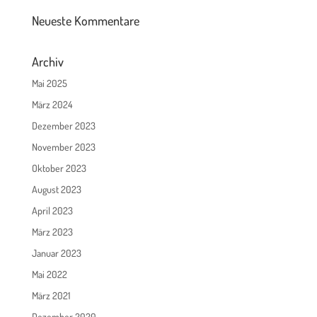
Neueste Kommentare
Archiv
Mai 2025
März 2024
Dezember 2023
November 2023
Oktober 2023
August 2023
April 2023
März 2023
Januar 2023
Mai 2022
März 2021
Dezember 2020