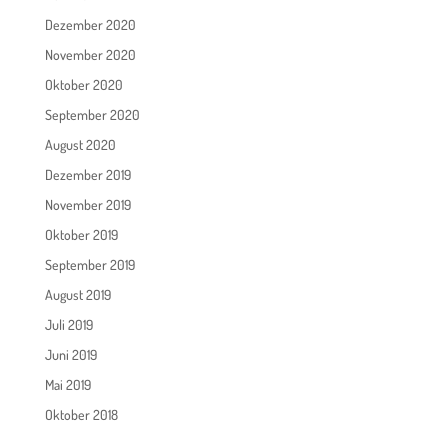
Dezember 2020
November 2020
Oktober 2020
September 2020
August 2020
Dezember 2019
November 2019
Oktober 2019
September 2019
August 2019
Juli 2019
Juni 2019
Mai 2019
Oktober 2018