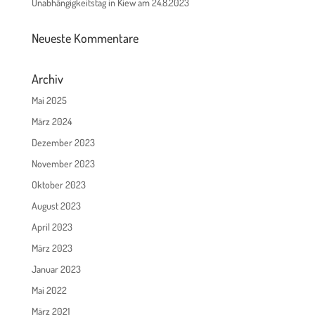
Unabhängigkeitstag in Kiew am 24.8.2023
Neueste Kommentare
Archiv
Mai 2025
März 2024
Dezember 2023
November 2023
Oktober 2023
August 2023
April 2023
März 2023
Januar 2023
Mai 2022
März 2021