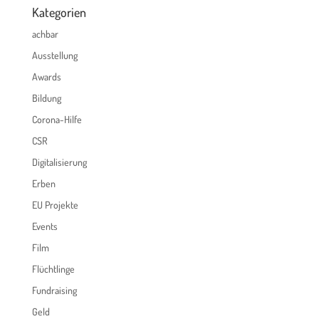
Kategorien
achbar
Ausstellung
Awards
Bildung
Corona-Hilfe
CSR
Digitalisierung
Erben
EU Projekte
Events
Film
Flüchtlinge
Fundraising
Geld