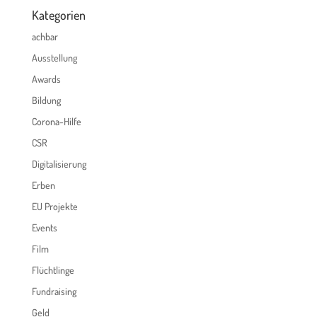
Kategorien
achbar
Ausstellung
Awards
Bildung
Corona-Hilfe
CSR
Digitalisierung
Erben
EU Projekte
Events
Film
Flüchtlinge
Fundraising
Geld