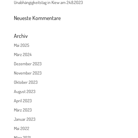
Unabhängigkeitstag in Kiew am 24.8.2023
Neueste Kommentare
Archiv
Mai 2025
März 2024
Dezember 2023
November 2023
Oktober 2023
August 2023
April 2023
März 2023
Januar 2023
Mai 2022
März 2021