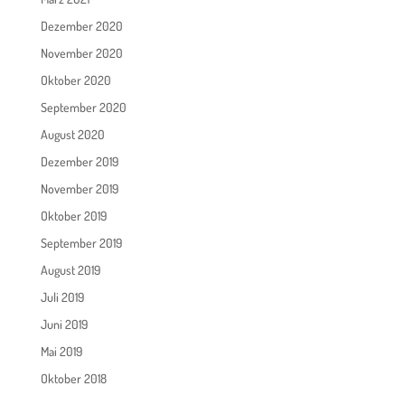
Dezember 2020
November 2020
Oktober 2020
September 2020
August 2020
Dezember 2019
November 2019
Oktober 2019
September 2019
August 2019
Juli 2019
Juni 2019
Mai 2019
Oktober 2018