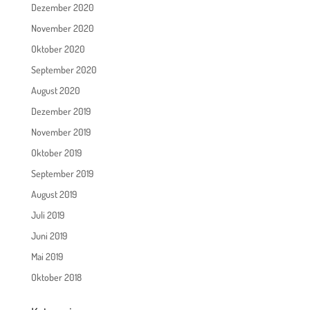
Dezember 2020
November 2020
Oktober 2020
September 2020
August 2020
Dezember 2019
November 2019
Oktober 2019
September 2019
August 2019
Juli 2019
Juni 2019
Mai 2019
Oktober 2018