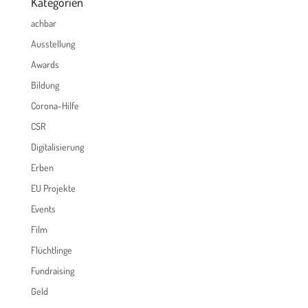
Kategorien
achbar
Ausstellung
Awards
Bildung
Corona-Hilfe
CSR
Digitalisierung
Erben
EU Projekte
Events
Film
Flüchtlinge
Fundraising
Geld