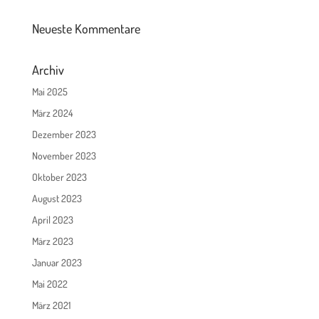
Neueste Kommentare
Archiv
Mai 2025
März 2024
Dezember 2023
November 2023
Oktober 2023
August 2023
April 2023
März 2023
Januar 2023
Mai 2022
März 2021