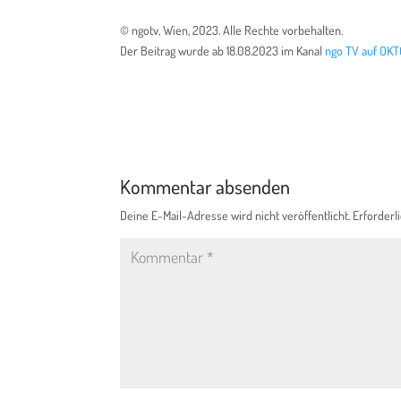
© ngotv, Wien, 2023. Alle Rechte vorbehalten.
Der Beitrag wurde ab 18.08.2023 im Kanal
ngo TV auf OKT
Kommentar absenden
Deine E-Mail-Adresse wird nicht veröffentlicht.
Erforderl