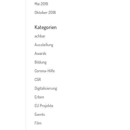
Mai 2019
Oktober 2018
Kategorien
achbar
Ausstellung
Awards
Bildung
Corona-Hilfe
CSR
Digitalisierung
Erben
EU Projekte
Events
Film