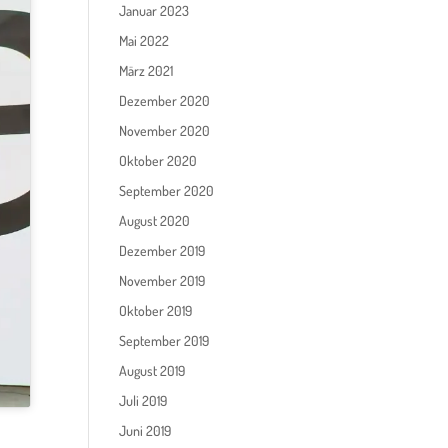
Januar 2023
Mai 2022
März 2021
Dezember 2020
November 2020
Oktober 2020
September 2020
August 2020
Dezember 2019
November 2019
Oktober 2019
September 2019
August 2019
Juli 2019
Juni 2019