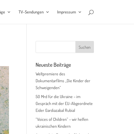
äge
TV-Sendungen
Impressum
Neueste Beiträge
Weltpremiere des
Dokumentarfilms „Die Kinder der
Schweigenden“
50 Mrd für die Ukraine – im
Gespräch mit der EU-Abgeordnete
Eider Gardiazabal Rubial
“Voices of Children” – wir helfen
ukrainischen Kindern