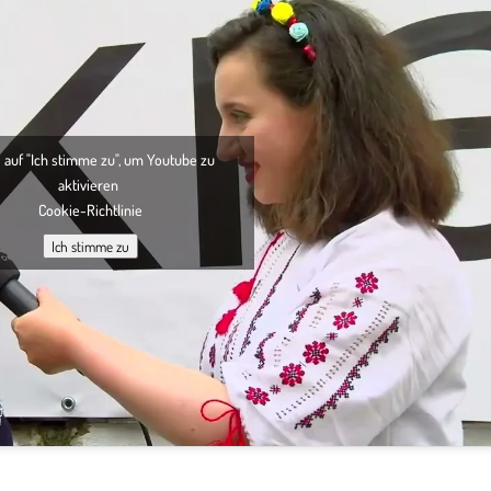
e auf "Ich stimme zu", um Youtube zu
aktivieren
Cookie-Richtlinie
Ich stimme zu