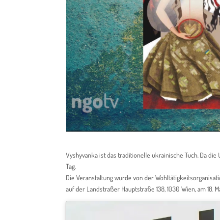
Vyshyvanka ist das traditionelle ukrainische Tuch. Da die
Tag.
Die Veranstaltung wurde von der Wohltätigkeitsorganisat
auf der Landstraßer Hauptstraße 138, 1030 Wien, am 18. Ma