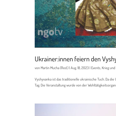
Ukrainer:innen feiern den Vys
von
Martin Mucha (Red.)
|
Aug. 18, 2023
|
Events
,
Krieg und
Vyshyvanka ist das traditionelle ukrainische Tuch. Da die
Tag. Die Veranstaltung wurde von der Wohltätigkeitsorgan