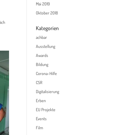
Mai 2019
Oktober 2018
räch
Kategorien
achbar
Ausstellung
Awards
Bildung
Corona-Hilfe
CSR
Digitalisierung
Erben
EU Projekte
Events
Film