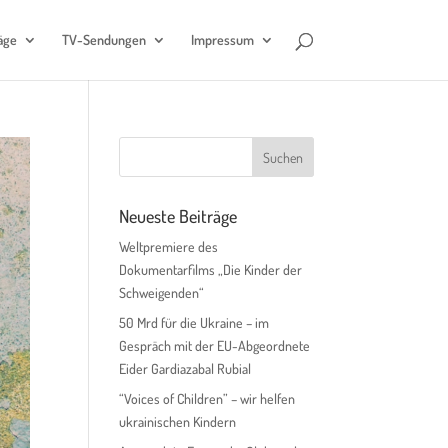
äge
TV-Sendungen
Impressum
Neueste Beiträge
Weltpremiere des
Dokumentarfilms „Die Kinder der
Schweigenden“
50 Mrd für die Ukraine – im
Gespräch mit der EU-Abgeordnete
Eider Gardiazabal Rubial
“Voices of Children” – wir helfen
ukrainischen Kindern