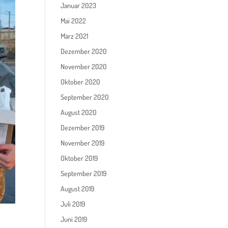
Januar 2023
Mai 2022
März 2021
Dezember 2020
November 2020
Oktober 2020
September 2020
August 2020
Dezember 2019
November 2019
Oktober 2019
September 2019
August 2019
Juli 2019
Juni 2019