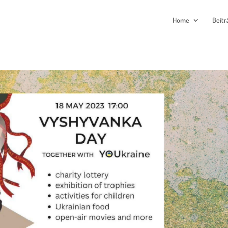
Home
Beitr